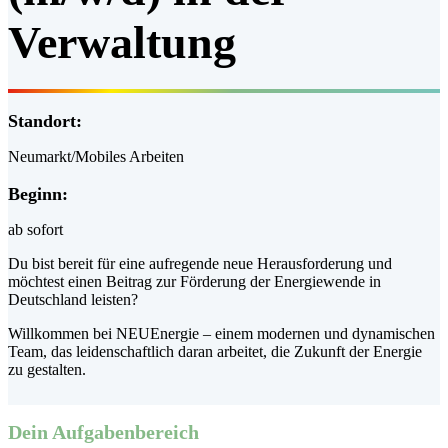
Verwaltung
Standort:
Neumarkt/Mobiles Arbeiten
Beginn:
ab sofort
Du bist bereit für eine aufregende neue Herausforderung und
möchtest einen Beitrag zur Förderung der Energiewende in
Deutschland leisten?
Willkommen bei NEUEnergie – einem modernen und dynamischen
Team, das leidenschaftlich daran arbeitet, die Zukunft der Energie
zu gestalten.
Dein Aufgabenbereich