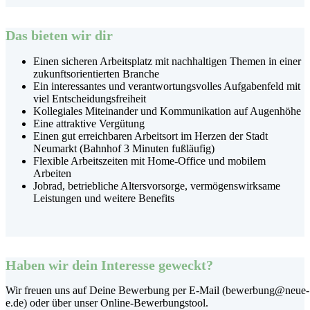
Das bieten wir dir
Einen sicheren Arbeitsplatz mit nachhaltigen Themen in einer
zukunftsorientierten Branche
Ein interessantes und verantwortungsvolles Aufgabenfeld mit
viel Entscheidungsfreiheit
Kollegiales Miteinander und Kommunikation auf Augenhöhe
Eine attraktive Vergütung
Einen gut erreichbaren Arbeitsort im Herzen der Stadt
Neumarkt (Bahnhof 3 Minuten fußläufig)
Flexible Arbeitszeiten mit Home-Office und mobilem
Arbeiten
Jobrad, betriebliche Altersvorsorge, vermögenswirksame
Leistungen und weitere Benefits
Haben wir dein Interesse geweckt?
Wir freuen uns auf Deine Bewerbung per E-Mail (bewerbung@neue-
e.de) oder über unser Online-Bewerbungstool.