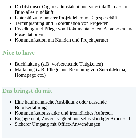
Du bist unser Organisationstalent und sorgst dafür, dass im
Büro alles rundläuft
Unterstützung unserer Projektleiter im Tagesgeschäft
Terminplanung und Koordination von Projekten
Erstellung und Pflege von Dokumentationen, Angeboten und
Präsentationen
Kommunikation mit Kunden und Projektpartner
Nice to have
Buchhaltung (z.B. vorbereitende Tätigkeiten)
Marketing (z.B. Pflege und Betreuung von Social-Media,
Homepage etc.)
Das bringst du mit
Eine kaufmännische Ausbildung oder passende
Berufserfahrung
Kommunikationsstärke und freundliches Auftreten
Engagement, Zuverlässigkeit und selbstständiger Arbeitsstil
Sicherer Umgang mit Office-Anwendungen