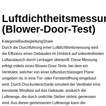
Luftdichtheitsmessu
(Blower-Door-Test)
Kategorie
Baubegleitung
Share
Durch die Durchführung einer Luftdichtheitsmessung wird
die Effizienz eines Gebäudes im Hinblick auf unkontrollierten
Luftaustausch durch Leckagen überprüft. Diese Messung
erfolgt mittels eines Blower-Door-Tests, bei dem ein
Ventilator, welcher von einer luftundurchlässigen Plane
umgeben ist, in eine Tür- oder Fensteröffnung eingebaut
wird. Durch Druckunterschiede simuliert der Ventilator eine
konstante Windlast auf das Gebäude, wodurch die
Luftmenge, die durch undichte Stellen strömt, gemessen
wird. Aus dieser gemessenen Luftmenge kann die