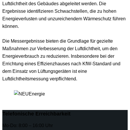
Luftdichtheit des Gebäudes abgeleitet werden. Die
Ergebnisse identifizieren Schwachstellen, die zu hohen
Energieverlusten und unzureichendem Wärmeschutz führen
können.
Die Messergebnisse bieten die Grundlage für gezielte
Maßnahmen zur Verbesserung der Luftdichtheit, um den
Energieverbrauch zu reduzieren. Insbesondere bei der
Errichtung eines Effizienzhauses nach KfW-Standard und
dem Einsatz von Lüftungsgeräten ist eine
Luftdichtheitsmessung verpflichtend.
Telefonische Erreichbarkeit
Mo-Do: 8:00 – 16:00 Uhr